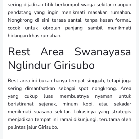
sering dijadikan titik berkumpul warga sekitar maupun
pendatang yang ingin menikmati masakan rumahan.
Nongkrong di sini terasa santai, tanpa kesan formal,
cocok untuk obrolan panjang sambil menikmati
hidangan khas rumahan.
Rest Area Swanayasa
Nglindur Girisubo
Rest area ini bukan hanya tempat singgah, tetapi juga
sering dimanfaatkan sebagai spot nongkrong. Area
yang cukup luas membuatnya nyaman untuk
beristirahat sejenak, minum kopi, atau sekadar
menikmati suasana sekitar. Lokasinya yang strategis
menjadikan tempat ini ramai dikunjungi, terutama oleh
pelintas jalur Girisubo.