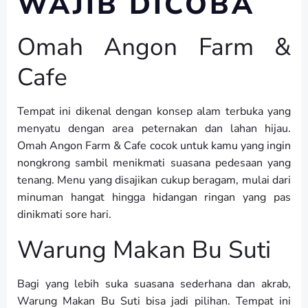
WAJIB DICOBA
Omah Angon Farm &
Cafe
Tempat ini dikenal dengan konsep alam terbuka yang
menyatu dengan area peternakan dan lahan hijau.
Omah Angon Farm & Cafe cocok untuk kamu yang ingin
nongkrong sambil menikmati suasana pedesaan yang
tenang. Menu yang disajikan cukup beragam, mulai dari
minuman hangat hingga hidangan ringan yang pas
dinikmati sore hari.
Warung Makan Bu Suti
Bagi yang lebih suka suasana sederhana dan akrab,
Warung Makan Bu Suti bisa jadi pilihan. Tempat ini