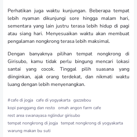
Perhatikan juga waktu kunjungan. Beberapa tempat
lebih nyaman dikunjungi sore hingga malam hari,
sementara yang lain justru terasa lebih hidup di pagi
atau siang hari. Menyesuaikan waktu akan membuat
pengalaman nongkrong terasa lebih maksimal.
Dengan banyaknya pilihan tempat nongkrong di
Girisubo, kamu tidak perlu bingung mencari lokasi
santai yang cocok. Tinggal pilih suasana yang
diinginkan, ajak orang terdekat, dan nikmati waktu
luang dengan lebih menyenangkan.
#
cafe di jogja
cafe di yogyakarta
gazzebou
kopi panggang dan resto
omah angon farm cafe
rest area swanayasa nglindur girisubo
tempat nongkrong di jogja
tempat nongkrong di yogyakarta
warung makan bu suti