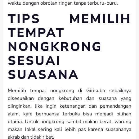
waktu dengan obrolan ringan tanpa terburu-buru.
TIPS MEMILIH
TEMPAT
NONGKRONG
SESUAI
SUASANA
Memilih tempat nongkrong di Girisubo sebaiknya
disesuaikan dengan kebutuhan dan suasana yang
diinginkan. Jika ingin ketenangan dan pemandangan
alam, kafe bernuansa terbuka bisa menjadi pilihan
utama. Untuk nongkrong sambil makan berat, warung
makan lokal sering kali lebih pas karena suasananya
akrab dan tidak ribet.