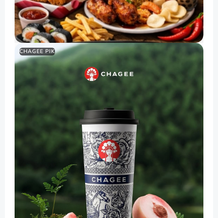
CHAGEE PIK