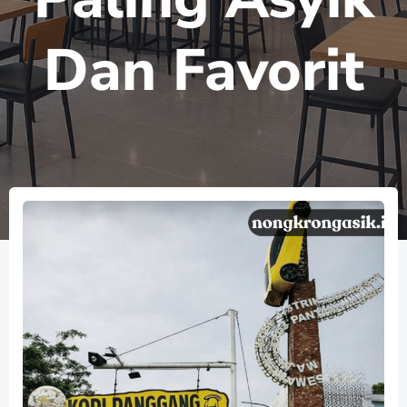
Dan Favorit