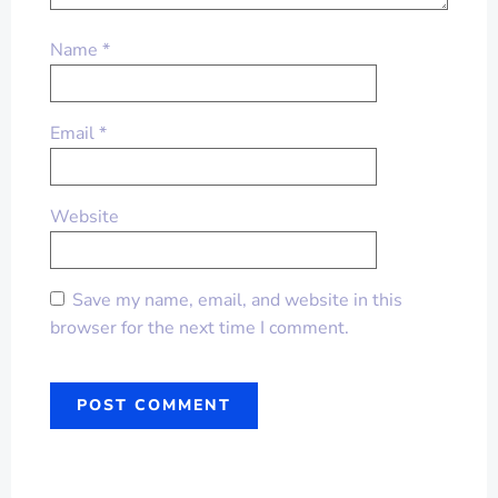
Name
*
Email
*
Website
Save my name, email, and website in this
browser for the next time I comment.