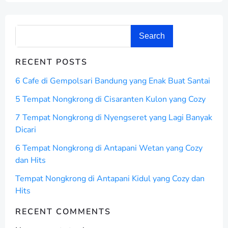
Search
RECENT POSTS
6 Cafe di Gempolsari Bandung yang Enak Buat Santai
5 Tempat Nongkrong di Cisaranten Kulon yang Cozy
7 Tempat Nongkrong di Nyengseret yang Lagi Banyak
Dicari
6 Tempat Nongkrong di Antapani Wetan yang Cozy
dan Hits
Tempat Nongkrong di Antapani Kidul yang Cozy dan
Hits
RECENT COMMENTS