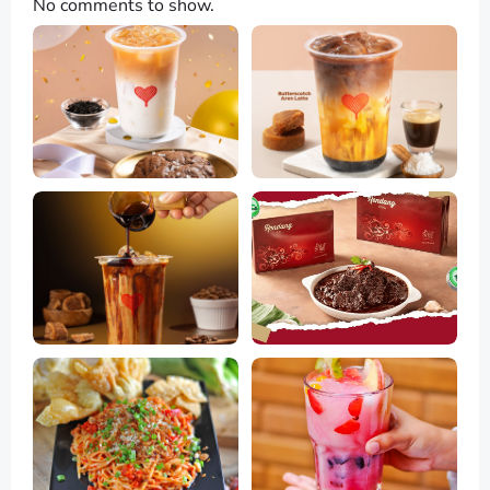
No comments to show.