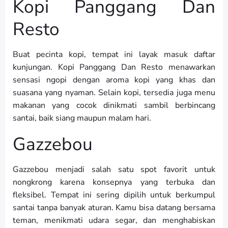
Kopi Panggang Dan
Resto
Buat pecinta kopi, tempat ini layak masuk daftar
kunjungan. Kopi Panggang Dan Resto menawarkan
sensasi ngopi dengan aroma kopi yang khas dan
suasana yang nyaman. Selain kopi, tersedia juga menu
makanan yang cocok dinikmati sambil berbincang
santai, baik siang maupun malam hari.
Gazzebou
Gazzebou menjadi salah satu spot favorit untuk
nongkrong karena konsepnya yang terbuka dan
fleksibel. Tempat ini sering dipilih untuk berkumpul
santai tanpa banyak aturan. Kamu bisa datang bersama
teman, menikmati udara segar, dan menghabiskan