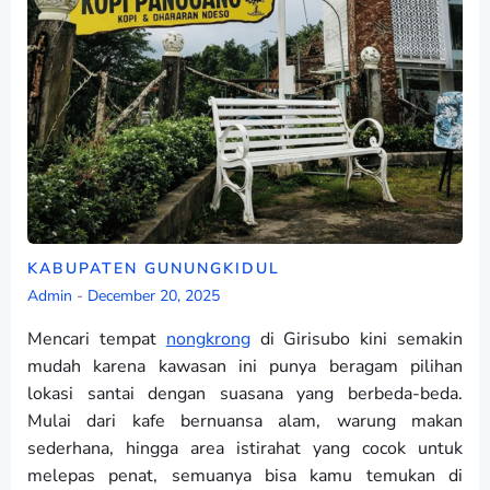
KABUPATEN GUNUNGKIDUL
Admin
-
December 20, 2025
Mencari tempat
nongkrong
di Girisubo kini semakin
mudah karena kawasan ini punya beragam pilihan
lokasi santai dengan suasana yang berbeda-beda.
Mulai dari kafe bernuansa alam, warung makan
sederhana, hingga area istirahat yang cocok untuk
melepas penat, semuanya bisa kamu temukan di