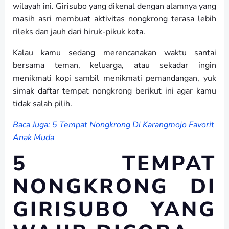
wilayah ini. Girisubo yang dikenal dengan alamnya yang
masih asri membuat aktivitas nongkrong terasa lebih
rileks dan jauh dari hiruk-pikuk kota.
Kalau kamu sedang merencanakan waktu santai
bersama teman, keluarga, atau sekadar ingin
menikmati kopi sambil menikmati pemandangan, yuk
simak daftar tempat nongkrong berikut ini agar kamu
tidak salah pilih.
Baca Juga:
5 Tempat Nongkrong Di Karangmojo Favorit
Anak Muda
5 TEMPAT
NONGKRONG DI
GIRISUBO YANG