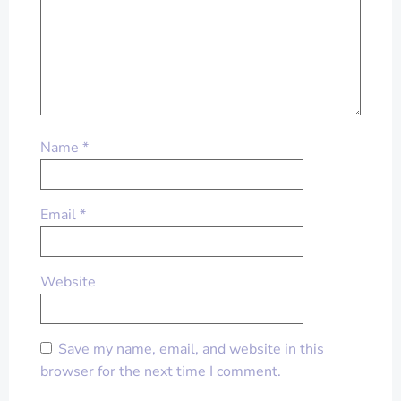
Name
*
Email
*
Website
Save my name, email, and website in this
browser for the next time I comment.