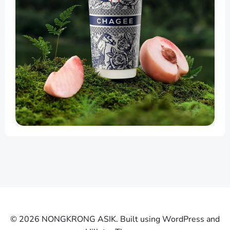
© 2026 NONGKRONG ASIK. Built using WordPress and