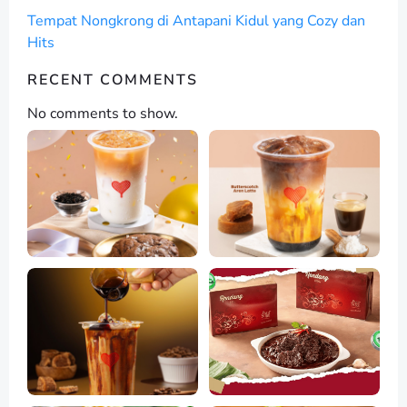
Tempat Nongkrong di Antapani Kidul yang Cozy dan
Hits
RECENT COMMENTS
No comments to show.