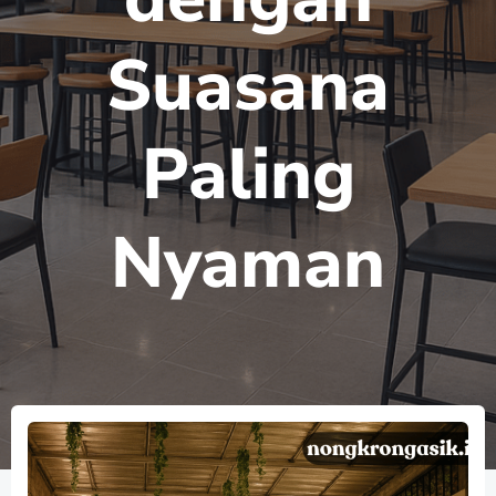
Suasana
Paling
Nyaman