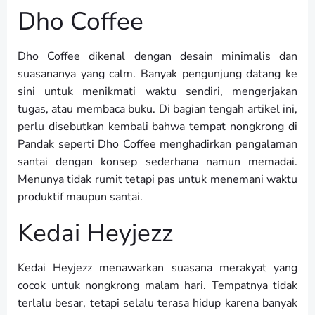
Dho Coffee
Dho Coffee dikenal dengan desain minimalis dan
suasananya yang calm. Banyak pengunjung datang ke
sini untuk menikmati waktu sendiri, mengerjakan
tugas, atau membaca buku. Di bagian tengah artikel ini,
perlu disebutkan kembali bahwa tempat nongkrong di
Pandak seperti Dho Coffee menghadirkan pengalaman
santai dengan konsep sederhana namun memadai.
Menunya tidak rumit tetapi pas untuk menemani waktu
produktif maupun santai.
Kedai Heyjezz
Kedai Heyjezz menawarkan suasana merakyat yang
cocok untuk nongkrong malam hari. Tempatnya tidak
terlalu besar, tetapi selalu terasa hidup karena banyak