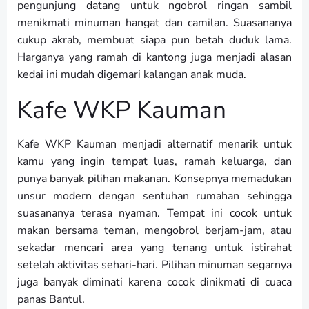
pengunjung datang untuk ngobrol ringan sambil
menikmati minuman hangat dan camilan. Suasananya
cukup akrab, membuat siapa pun betah duduk lama.
Harganya yang ramah di kantong juga menjadi alasan
kedai ini mudah digemari kalangan anak muda.
Kafe WKP Kauman
Kafe WKP Kauman menjadi alternatif menarik untuk
kamu yang ingin tempat luas, ramah keluarga, dan
punya banyak pilihan makanan. Konsepnya memadukan
unsur modern dengan sentuhan rumahan sehingga
suasananya terasa nyaman. Tempat ini cocok untuk
makan bersama teman, mengobrol berjam-jam, atau
sekadar mencari area yang tenang untuk istirahat
setelah aktivitas sehari-hari. Pilihan minuman segarnya
juga banyak diminati karena cocok dinikmati di cuaca
panas Bantul.