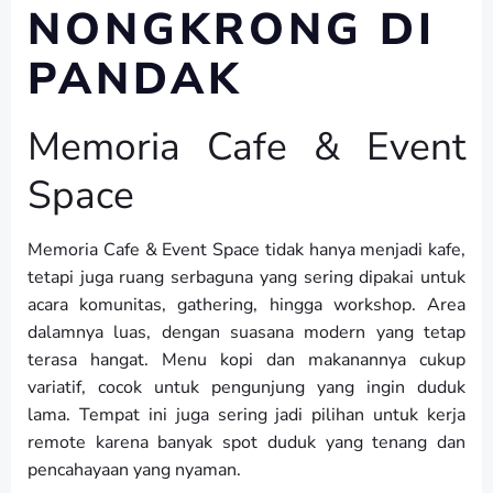
NONGKRONG DI
PANDAK
Memoria Cafe & Event
Space
Memoria Cafe & Event Space tidak hanya menjadi kafe,
tetapi juga ruang serbaguna yang sering dipakai untuk
acara komunitas, gathering, hingga workshop. Area
dalamnya luas, dengan suasana modern yang tetap
terasa hangat. Menu kopi dan makanannya cukup
variatif, cocok untuk pengunjung yang ingin duduk
lama. Tempat ini juga sering jadi pilihan untuk kerja
remote karena banyak spot duduk yang tenang dan
pencahayaan yang nyaman.