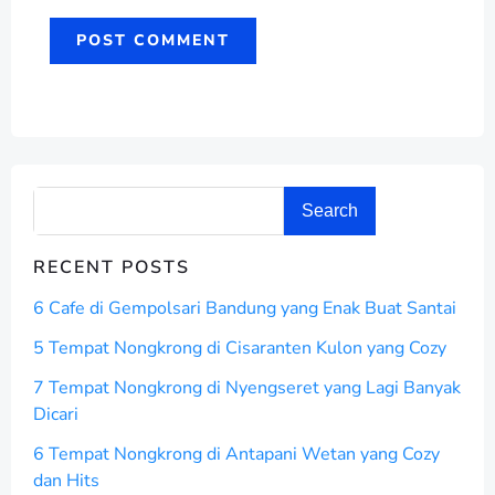
Search
RECENT POSTS
6 Cafe di Gempolsari Bandung yang Enak Buat Santai
5 Tempat Nongkrong di Cisaranten Kulon yang Cozy
7 Tempat Nongkrong di Nyengseret yang Lagi Banyak
Dicari
6 Tempat Nongkrong di Antapani Wetan yang Cozy
dan Hits