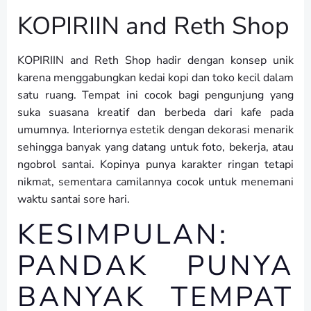
KOPIRIIN and Reth Shop
KOPIRIIN and Reth Shop hadir dengan konsep unik
karena menggabungkan kedai kopi dan toko kecil dalam
satu ruang. Tempat ini cocok bagi pengunjung yang
suka suasana kreatif dan berbeda dari kafe pada
umumnya. Interiornya estetik dengan dekorasi menarik
sehingga banyak yang datang untuk foto, bekerja, atau
ngobrol santai. Kopinya punya karakter ringan tetapi
nikmat, sementara camilannya cocok untuk menemani
waktu santai sore hari.
KESIMPULAN:
PANDAK PUNYA
BANYAK TEMPAT