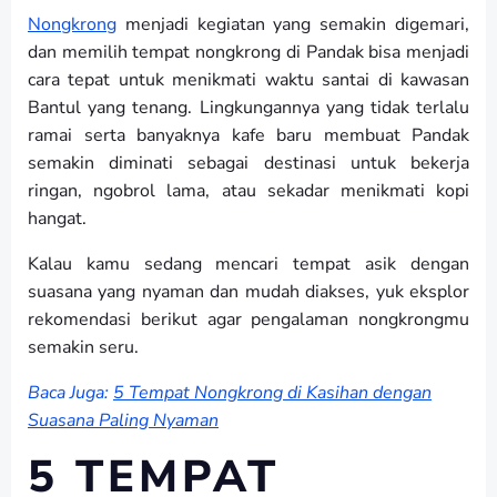
Nongkrong
menjadi kegiatan yang semakin digemari,
dan memilih tempat nongkrong di Pandak bisa menjadi
cara tepat untuk menikmati waktu santai di kawasan
Bantul yang tenang. Lingkungannya yang tidak terlalu
ramai serta banyaknya kafe baru membuat Pandak
semakin diminati sebagai destinasi untuk bekerja
ringan, ngobrol lama, atau sekadar menikmati kopi
hangat.
Kalau kamu sedang mencari tempat asik dengan
suasana yang nyaman dan mudah diakses, yuk eksplor
rekomendasi berikut agar pengalaman nongkrongmu
semakin seru.
Baca Juga:
5 Tempat Nongkrong di Kasihan dengan
Suasana Paling Nyaman
5 TEMPAT