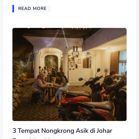
READ MORE
3 Tempat Nongkrong Asik di Johar