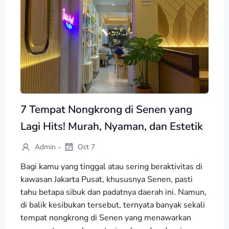
7 Tempat Nongkrong di Senen yang
Lagi Hits! Murah, Nyaman, dan Estetik
-
Admin
Oct 7
Bagi kamu yang tinggal atau sering beraktivitas di
kawasan Jakarta Pusat, khususnya Senen, pasti
tahu betapa sibuk dan padatnya daerah ini. Namun,
di balik kesibukan tersebut, ternyata banyak sekali
tempat nongkrong di Senen yang menawarkan