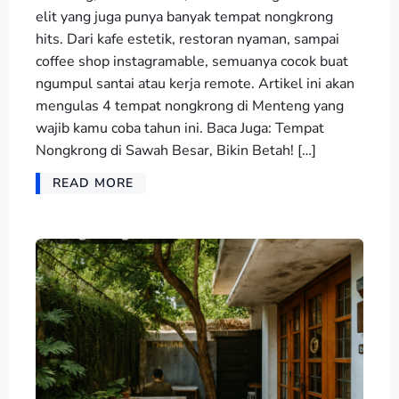
elit yang juga punya banyak tempat nongkrong
hits. Dari kafe estetik, restoran nyaman, sampai
coffee shop instagramable, semuanya cocok buat
ngumpul santai atau kerja remote. Artikel ini akan
mengulas 4 tempat nongkrong di Menteng yang
wajib kamu coba tahun ini. Baca Juga: Tempat
Nongkrong di Sawah Besar, Bikin Betah! […]
READ MORE