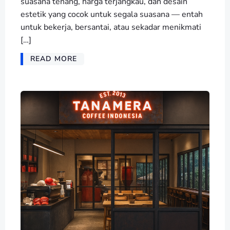
suasana tenang, harga terjangkau, dan desain
estetik yang cocok untuk segala suasana — entah
untuk bekerja, bersantai, atau sekadar menikmati
[…]
READ MORE