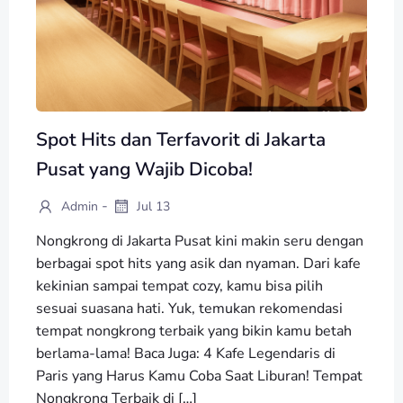
Spot Hits dan Terfavorit di Jakarta
Pusat yang Wajib Dicoba!
-
Admin
Jul 13
Nongkrong di Jakarta Pusat kini makin seru dengan
berbagai spot hits yang asik dan nyaman. Dari kafe
kekinian sampai tempat cozy, kamu bisa pilih
sesuai suasana hati. Yuk, temukan rekomendasi
tempat nongkrong terbaik yang bikin kamu betah
berlama-lama! Baca Juga: 4 Kafe Legendaris di
Paris yang Harus Kamu Coba Saat Liburan! Tempat
Nongkrong Terbaik di […]