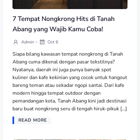
7 Tempat Nongkrong Hits di Tanah
Abang yang Wajib Kamu Coba!
-
Admin
Oct 6
Siapa bilang kawasan tempat nongkrong di Tanah
Abang cuma dikenal dengan pasar tekstilnya?
Nyatanya, daerah ini juga punya banyak spot
kuliner dan kafe kekinian yang cocok untuk hangout
bareng teman atau sekadar ngopi santai. Dari kafe
modern hingga tempat outdoor dengan
pemandangan kota, Tanah Abang kini jadi destinasi
baru buat nongkrong seru di tengah hiruk-pikuk […]
READ MORE