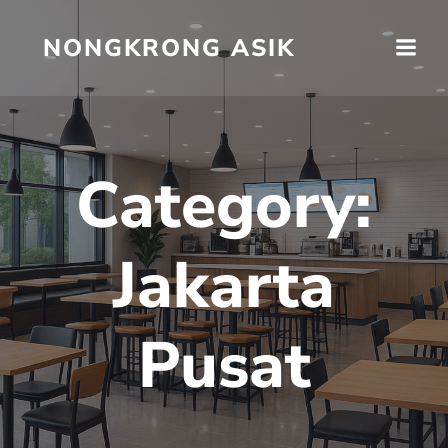
Skip
to
NONGKRONG ASIK
content
Category:
Jakarta
Pusat