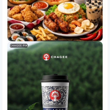
CHAGEE PIK