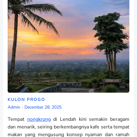
KULON PROGO
Admin
-
December 28, 2025
Tempat
nongkrong
di Lendah kini semakin beragam
dan menarik, seiring berkembangnya kafe serta tempat
makan yang mengusung konsep nyaman dan ramah