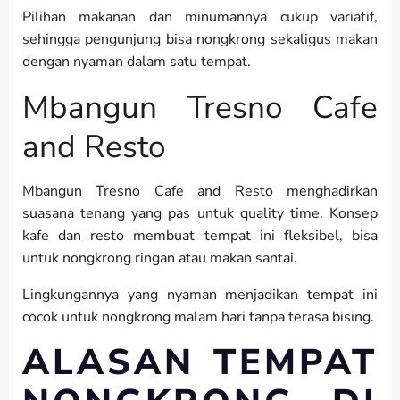
Pilihan makanan dan minumannya cukup variatif,
sehingga pengunjung bisa nongkrong sekaligus makan
dengan nyaman dalam satu tempat.
Mbangun Tresno Cafe
and Resto
Mbangun Tresno Cafe and Resto menghadirkan
suasana tenang yang pas untuk quality time. Konsep
kafe dan resto membuat tempat ini fleksibel, bisa
untuk nongkrong ringan atau makan santai.
Lingkungannya yang nyaman menjadikan tempat ini
cocok untuk nongkrong malam hari tanpa terasa bising.
ALASAN TEMPAT