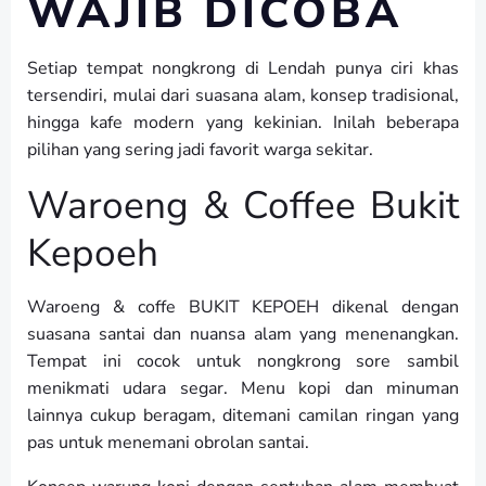
WAJIB DICOBA
Setiap tempat nongkrong di Lendah punya ciri khas
tersendiri, mulai dari suasana alam, konsep tradisional,
hingga kafe modern yang kekinian. Inilah beberapa
pilihan yang sering jadi favorit warga sekitar.
Waroeng & Coffee Bukit
Kepoeh
Waroeng & coffe BUKIT KEPOEH dikenal dengan
suasana santai dan nuansa alam yang menenangkan.
Tempat ini cocok untuk nongkrong sore sambil
menikmati udara segar. Menu kopi dan minuman
lainnya cukup beragam, ditemani camilan ringan yang
pas untuk menemani obrolan santai.