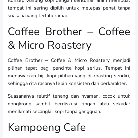
Konsep warung kopi dengan sentuhan alam membuat
tempat ini sering dipilih untuk melepas penat tanpa
suasana yang terlalu ramai.
Coffee Brother – Coffee
& Micro Roastery
Coffee Brother – Coffee & Micro Roastery menjadi
pilihan tepat bagi pencinta kopi serius. Tempat ini
menawarkan biji kopi pilihan yang di-roasting sendiri,
sehingga cita rasanya lebih konsisten dan berkarakter.
Suasananya relatif tenang dan nyaman, cocok untuk
nongkrong sambil berdiskusi ringan atau sekadar
menikmati secangkir kopi tanpa gangguan.
Kampoeng Cafe