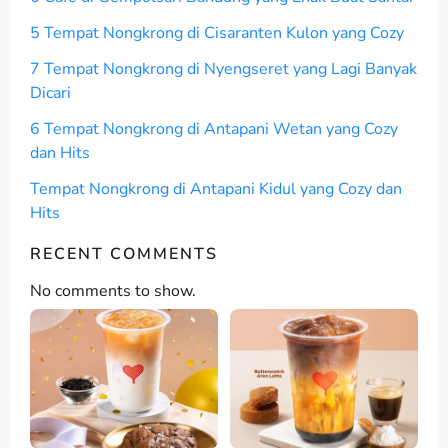
5 Tempat Nongkrong di Cisaranten Kulon yang Cozy
7 Tempat Nongkrong di Nyengseret yang Lagi Banyak
Dicari
6 Tempat Nongkrong di Antapani Wetan yang Cozy
dan Hits
Tempat Nongkrong di Antapani Kidul yang Cozy dan
Hits
RECENT COMMENTS
No comments to show.