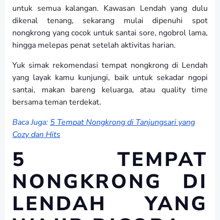
untuk semua kalangan. Kawasan Lendah yang dulu
dikenal tenang, sekarang mulai dipenuhi spot
nongkrong yang cocok untuk santai sore, ngobrol lama,
hingga melepas penat setelah aktivitas harian.
Yuk simak rekomendasi tempat nongkrong di Lendah
yang layak kamu kunjungi, baik untuk sekadar ngopi
santai, makan bareng keluarga, atau quality time
bersama teman terdekat.
Baca Juga:
5 Tempat Nongkrong di Tanjungsari yang
Cozy dan Hits
5 TEMPAT
NONGKRONG DI
LENDAH YANG