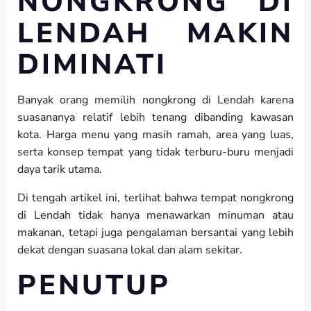
NONGKRONG DI
LENDAH MAKIN
DIMINATI
Banyak orang memilih nongkrong di Lendah karena
suasananya relatif lebih tenang dibanding kawasan
kota. Harga menu yang masih ramah, area yang luas,
serta konsep tempat yang tidak terburu-buru menjadi
daya tarik utama.
Di tengah artikel ini, terlihat bahwa tempat nongkrong
di Lendah tidak hanya menawarkan minuman atau
makanan, tetapi juga pengalaman bersantai yang lebih
dekat dengan suasana lokal dan alam sekitar.
PENUTUP