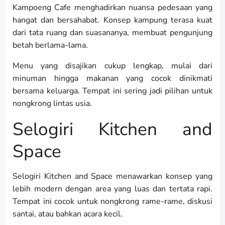
Kampoeng Cafe menghadirkan nuansa pedesaan yang
hangat dan bersahabat. Konsep kampung terasa kuat
dari tata ruang dan suasananya, membuat pengunjung
betah berlama-lama.
Menu yang disajikan cukup lengkap, mulai dari
minuman hingga makanan yang cocok dinikmati
bersama keluarga. Tempat ini sering jadi pilihan untuk
nongkrong lintas usia.
Selogiri Kitchen and
Space
Selogiri Kitchen and Space menawarkan konsep yang
lebih modern dengan area yang luas dan tertata rapi.
Tempat ini cocok untuk nongkrong rame-rame, diskusi
santai, atau bahkan acara kecil.