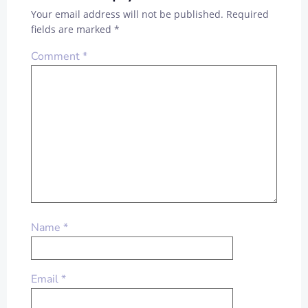
Your email address will not be published.
Required
fields are marked
*
Comment
*
Name
*
Email
*