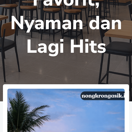
Nyaman dan
Lagi Hits