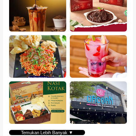
Temukan Lebih Banyak ▼