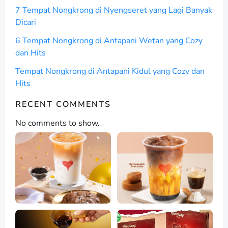
7 Tempat Nongkrong di Nyengseret yang Lagi Banyak
Dicari
6 Tempat Nongkrong di Antapani Wetan yang Cozy
dan Hits
Tempat Nongkrong di Antapani Kidul yang Cozy dan
Hits
RECENT COMMENTS
No comments to show.