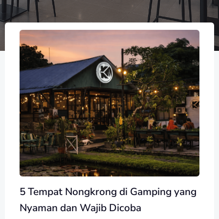
5 Tempat Nongkrong di Gamping yang
Nyaman dan Wajib Dicoba