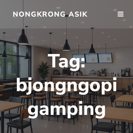
Skip
to
NONGKRONG ASIK
content
Tag:
bjongngopi
gamping