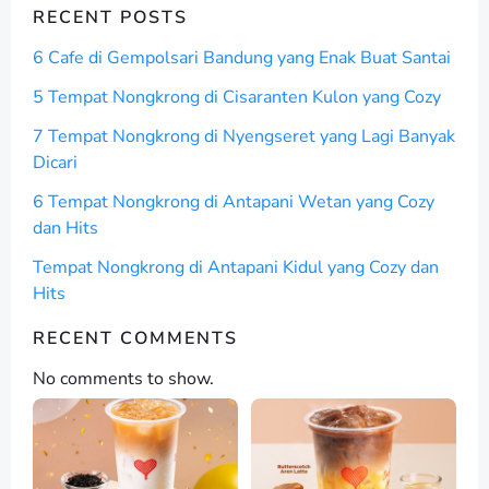
RECENT POSTS
6 Cafe di Gempolsari Bandung yang Enak Buat Santai
5 Tempat Nongkrong di Cisaranten Kulon yang Cozy
7 Tempat Nongkrong di Nyengseret yang Lagi Banyak
Dicari
6 Tempat Nongkrong di Antapani Wetan yang Cozy
dan Hits
Tempat Nongkrong di Antapani Kidul yang Cozy dan
Hits
RECENT COMMENTS
No comments to show.