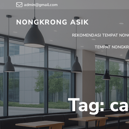
Skip
admin@gmail.com
to
content
NONGKRONG ASIK
REKOMENDASI TEMPAT NO
TEMPAT NONGKR
Tag:
ca