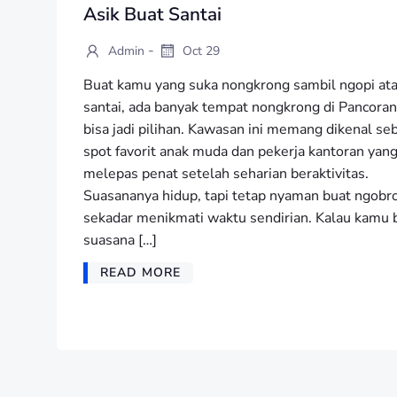
Asik Buat Santai
-
Admin
Oct 29
Buat kamu yang suka nongkrong sambil ngopi ata
santai, ada banyak tempat nongkrong di Pancora
bisa jadi pilihan. Kawasan ini memang dikenal se
spot favorit anak muda dan pekerja kantoran yang
melepas penat setelah seharian beraktivitas.
Suasananya hidup, tapi tetap nyaman buat ngobro
sekadar menikmati waktu sendirian. Kalau kamu 
suasana […]
READ MORE