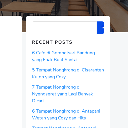
Search
RECENT POSTS
6 Cafe di Gempolsari Bandung
yang Enak Buat Santai
5 Tempat Nongkrong di Cisaranten
Kulon yang Cozy
7 Tempat Nongkrong di
Nyengseret yang Lagi Banyak
Dicari
6 Tempat Nongkrong di Antapani
Wetan yang Cozy dan Hits