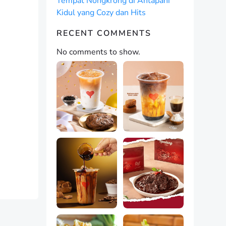
Tempat Nongkrong di Antapani
Kidul yang Cozy dan Hits
RECENT COMMENTS
No comments to show.