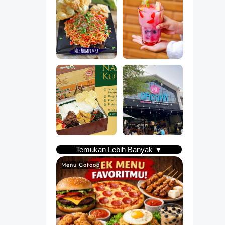
Temukan Lebih Banyak ▼
Menu Gofood