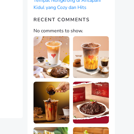
Tempat Nongkrong di Antapani
Kidul yang Cozy dan Hits
RECENT COMMENTS
No comments to show.