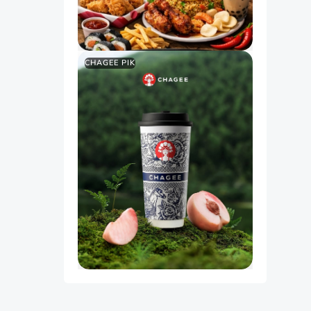
CHAGEE PIK