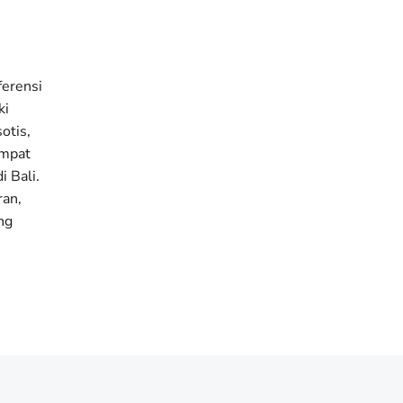
ferensi
ki
otis,
empat
 Bali.
ran,
ng