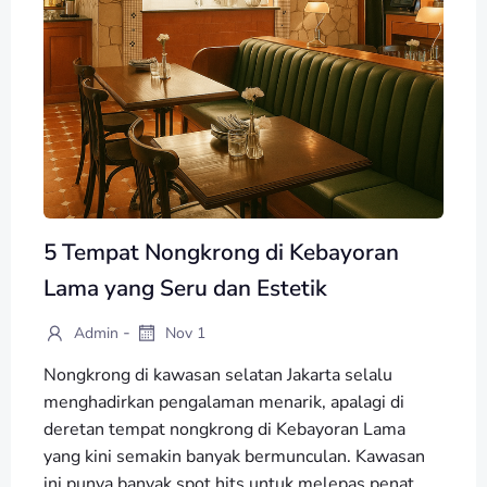
5 Tempat Nongkrong di Kebayoran
Lama yang Seru dan Estetik
-
Admin
Nov 1
Nongkrong di kawasan selatan Jakarta selalu
menghadirkan pengalaman menarik, apalagi di
deretan tempat nongkrong di Kebayoran Lama
yang kini semakin banyak bermunculan. Kawasan
ini punya banyak spot hits untuk melepas penat,