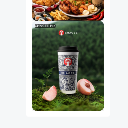
CHAGEE PIK