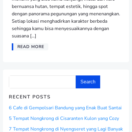
bernuansa hutan, tempat estetik, hingga spot
dengan panorama pegunungan yang menenangkan.
Setiap lokasi menghadirkan karakter berbeda
sehingga kamu bisa menyesuaikannya dengan
suasana […]
READ MORE
Search
RECENT POSTS
6 Cafe di Gempolsari Bandung yang Enak Buat Santai
5 Tempat Nongkrong di Cisaranten Kulon yang Cozy
7 Tempat Nongkrong di Nyengseret yang Lagi Banyak