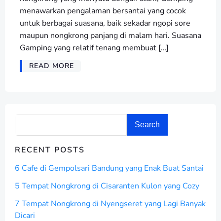
menawarkan pengalaman bersantai yang cocok
untuk berbagai suasana, baik sekadar ngopi sore
maupun nongkrong panjang di malam hari. Suasana
Gamping yang relatif tenang membuat […]
READ MORE
Search
RECENT POSTS
6 Cafe di Gempolsari Bandung yang Enak Buat Santai
5 Tempat Nongkrong di Cisaranten Kulon yang Cozy
7 Tempat Nongkrong di Nyengseret yang Lagi Banyak
Dicari