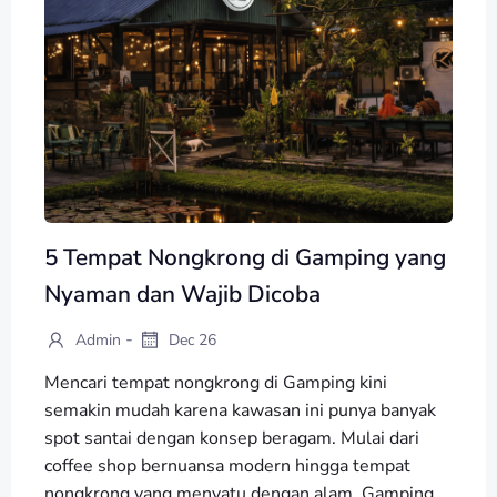
5 Tempat Nongkrong di Gamping yang
Nyaman dan Wajib Dicoba
-
Admin
Dec 26
Mencari tempat nongkrong di Gamping kini
semakin mudah karena kawasan ini punya banyak
spot santai dengan konsep beragam. Mulai dari
coffee shop bernuansa modern hingga tempat
nongkrong yang menyatu dengan alam, Gamping