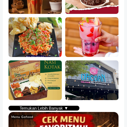
Temukan Lebih Banyak ▼
Menu Gofood