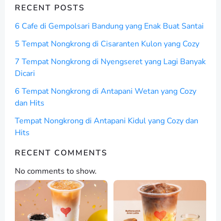
RECENT POSTS
6 Cafe di Gempolsari Bandung yang Enak Buat Santai
5 Tempat Nongkrong di Cisaranten Kulon yang Cozy
7 Tempat Nongkrong di Nyengseret yang Lagi Banyak
Dicari
6 Tempat Nongkrong di Antapani Wetan yang Cozy
dan Hits
Tempat Nongkrong di Antapani Kidul yang Cozy dan
Hits
RECENT COMMENTS
No comments to show.