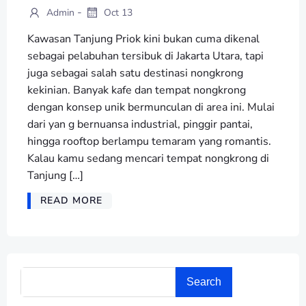
-
Admin
Oct 13
Kawasan Tanjung Priok kini bukan cuma dikenal
sebagai pelabuhan tersibuk di Jakarta Utara, tapi
juga sebagai salah satu destinasi nongkrong
kekinian. Banyak kafe dan tempat nongkrong
dengan konsep unik bermunculan di area ini. Mulai
dari yan g bernuansa industrial, pinggir pantai,
hingga rooftop berlampu temaram yang romantis.
Kalau kamu sedang mencari tempat nongkrong di
Tanjung […]
READ MORE
Search