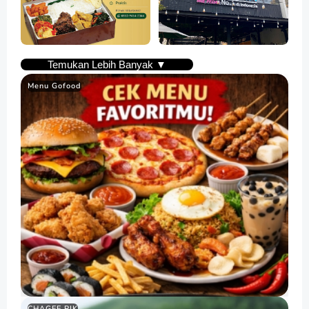
Temukan Lebih Banyak ▼
Menu Gofood
CHAGEE PIK