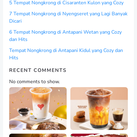
5 Tempat Nongkrong di Cisaranten Kulon yang Cozy
7 Tempat Nongkrong di Nyengseret yang Lagi Banyak
Dicari
6 Tempat Nongkrong di Antapani Wetan yang Cozy
dan Hits
Tempat Nongkrong di Antapani Kidul yang Cozy dan
Hits
RECENT COMMENTS
No comments to show.