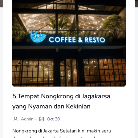
5 Tempat Nongkrong di Jagakarsa
yang Nyaman dan Kekinian
-
Admin
Oct 30
Nongkrong di Jakarta Selatan kini makin seru