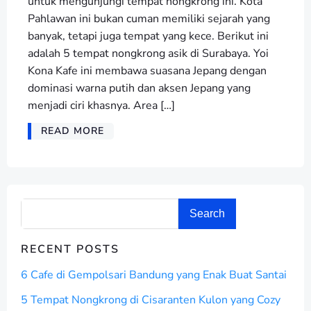
untuk mengunjungi tempat nongkrong ini. Kota
Pahlawan ini bukan cuman memiliki sejarah yang
banyak, tetapi juga tempat yang kece. Berikut ini
adalah 5 tempat nongkrong asik di Surabaya. Yoi
Kona Kafe ini membawa suasana Jepang dengan
dominasi warna putih dan aksen Jepang yang
menjadi ciri khasnya. Area […]
READ MORE
Search
RECENT POSTS
6 Cafe di Gempolsari Bandung yang Enak Buat Santai
5 Tempat Nongkrong di Cisaranten Kulon yang Cozy