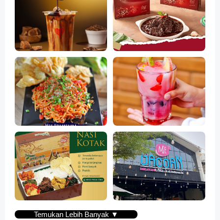
Temukan Lebih Banyak ▼