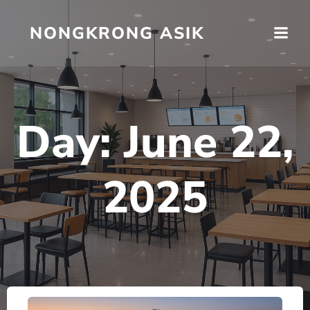
Skip
to
NONGKRONG ASIK
content
Day:
June 22,
2025