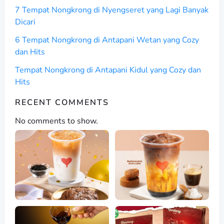
7 Tempat Nongkrong di Nyengseret yang Lagi Banyak
Dicari
6 Tempat Nongkrong di Antapani Wetan yang Cozy
dan Hits
Tempat Nongkrong di Antapani Kidul yang Cozy dan
Hits
RECENT COMMENTS
No comments to show.