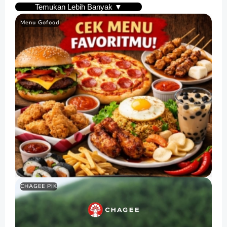
Temukan Lebih Banyak ▼
Menu Gofood
CHAGEE PIK