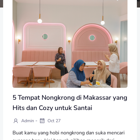
5 Tempat Nongkrong di Makassar yang
Hits dan Cozy untuk Santai
-
Admin
Oct 27
Buat kamu yang hobi nongkrong dan suka mencari