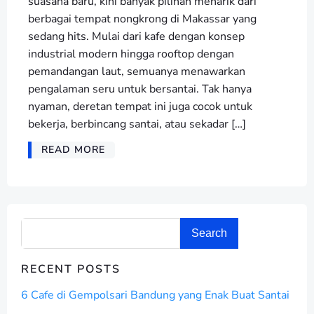
suasana baru, kini banyak pilihan menarik dari
berbagai tempat nongkrong di Makassar yang
sedang hits. Mulai dari kafe dengan konsep
industrial modern hingga rooftop dengan
pemandangan laut, semuanya menawarkan
pengalaman seru untuk bersantai. Tak hanya
nyaman, deretan tempat ini juga cocok untuk
bekerja, berbincang santai, atau sekadar […]
READ MORE
Search
RECENT POSTS
6 Cafe di Gempolsari Bandung yang Enak Buat Santai