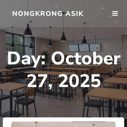
Skip
to
NONGKRONG ASIK
content
Day:
October
27, 2025