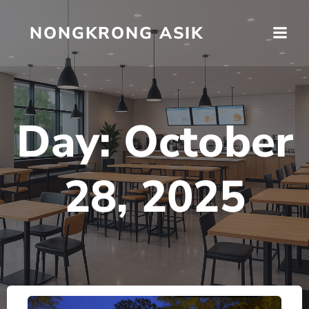
Skip
to
NONGKRONG ASIK
content
Day:
October
28, 2025