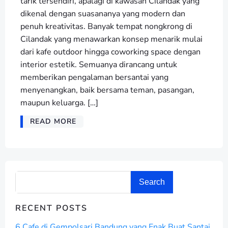
tarik tersendiri, apalagi di kawasan Cilandak yang
dikenal dengan suasananya yang modern dan
penuh kreativitas. Banyak tempat nongkrong di
Cilandak yang menawarkan konsep menarik mulai
dari kafe outdoor hingga coworking space dengan
interior estetik. Semuanya dirancang untuk
memberikan pengalaman bersantai yang
menyenangkan, baik bersama teman, pasangan,
maupun keluarga. […]
READ MORE
Search
RECENT POSTS
6 Cafe di Gempolsari Bandung yang Enak Buat Santai