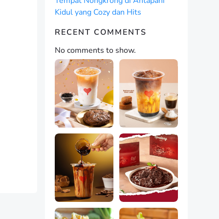
Tempat Nongkrong di Antapani
Kidul yang Cozy dan Hits
RECENT COMMENTS
No comments to show.