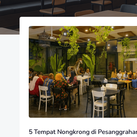
5 Tempat Nongkrong di Pesanggraha