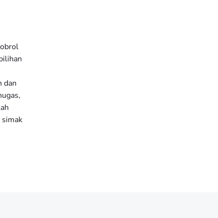
obrol
pilihan
n dan
nugas,
lah
k simak