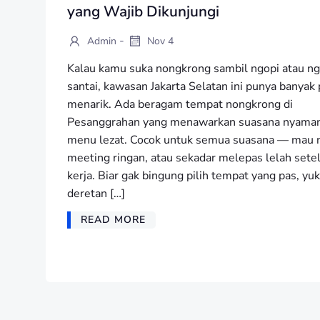
yang Wajib Dikunjungi
-
Admin
Nov 4
Kalau kamu suka nongkrong sambil ngopi atau ng
santai, kawasan Jakarta Selatan ini punya banyak 
menarik. Ada beragam tempat nongkrong di
Pesanggrahan yang menawarkan suasana nyama
menu lezat. Cocok untuk semua suasana — mau 
meeting ringan, atau sekadar melepas lelah sete
kerja. Biar gak bingung pilih tempat yang pas, yu
deretan […]
READ MORE